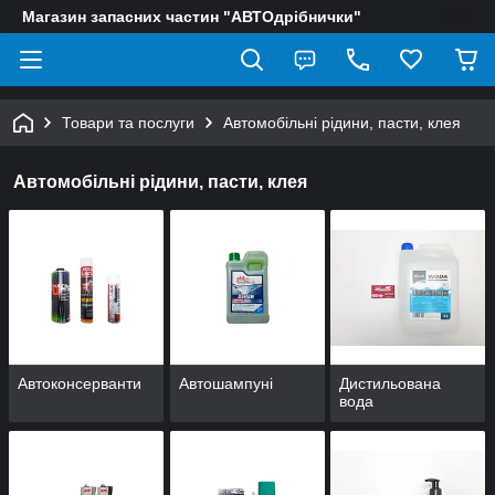
Магазин запасних частин "АВТОдрібнички"
Товари та послуги
Автомобільні рідини, пасти, клея
Автомобільні рідини, пасти, клея
Автоконсерванти
Автошампуні
Дистильована
вода