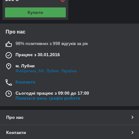
Купити
Про нас
98% позитивних з 998 відгуків за рік
Працює з 30.01.2016
м. Лубни
Фабрична, 6А, Лубни, Україна
Контакти
Сьогодні працює з 09:00 до 17:00
Показати весь графік роботи
Про нас
Контакти