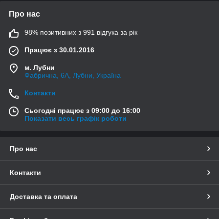
Про нас
98% позитивних з 991 відгука за рік
Працює з 30.01.2016
м. Лубни
Фабрична, 6А, Лубни, Україна
Контакти
Сьогодні працює з 09:00 до 16:00
Показати весь графік роботи
Про нас
Контакти
Доставка та оплата