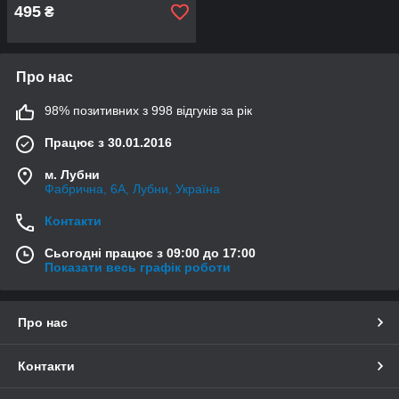
495
₴
Про нас
98% позитивних з 998 відгуків за рік
Працює з 30.01.2016
м. Лубни
Фабрична, 6А, Лубни, Україна
Контакти
Сьогодні працює з 09:00 до 17:00
Показати весь графік роботи
Про нас
Контакти