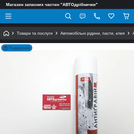
Магазин запасних частин "АВТОдрібнички"
Товари та послуги
Автомобільні рідини, пасти, клея
Подарунок