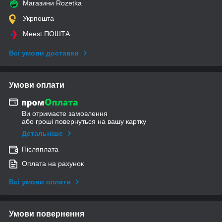
Магазини Rozetka
Укрпошта
Meest ПОШТА
Всі умови доставки
Умови оплати
Ви отримаєте замовлення
або гроші повернуться на вашу картку
Детальніше
Післяплата
Оплата на рахунок
Всі умови оплати
Умови повернення