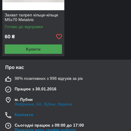
Захват талреп кільце-кільце
М5х70 Metalvis
Готово до відправки
60
₴
Купити
Про нас
98% позитивних з 998 відгуків за рік
Працює з 30.01.2016
м. Лубни
Фабрична, 6А, Лубни, Україна
Контакти
Сьогодні працює з 09:00 до 17:00
Показати весь графік роботи