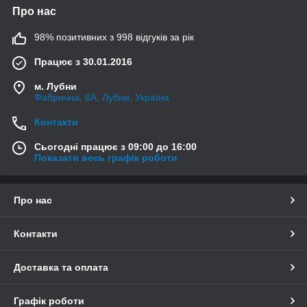
Про нас
98% позитивних з 998 відгуків за рік
Працює з 30.01.2016
м. Лубни
Фабрична, 6А, Лубни, Україна
Контакти
Сьогодні працює з 09:00 до 16:00
Показати весь графік роботи
Про нас
Контакти
Доставка та оплата
Графік роботи