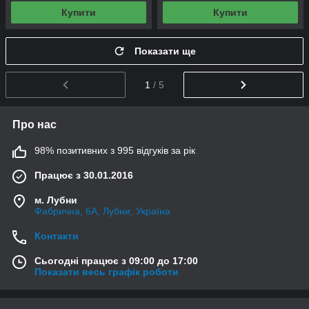
Купити
Купити
Показати ще
1
/ 5
Про нас
98% позитивних з 995 відгуків за рік
Працює з 30.01.2016
м. Лубни
Фабрична, 6А, Лубни, Україна
Контакти
Сьогодні працює з 09:00 до 17:00
Показати весь графік роботи