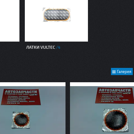
ЛАТКИ VULTEC
4
Галерея