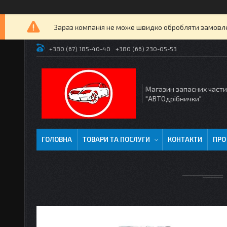
Зараз компанія не може швидко обробляти замовлен
+380 (67) 185-40-40
+380 (66) 230-05-53
Магазин запасних част
"АВТОдрібнички"
ГОЛОВНА
ТОВАРИ ТА ПОСЛУГИ
КОНТАКТИ
ПРО