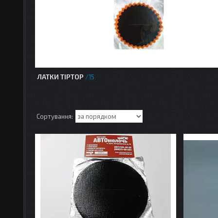
ЛАТКИ TIPTOP
15