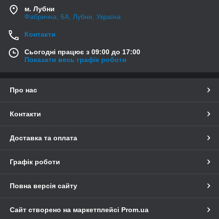
м. Лубни
Фабрична, 6А, Лубни, Україна
Контакти
Сьогодні працює з 09:00 до 17:00
Показати весь графік роботи
Про нас
Контакти
Доставка та оплата
Графік роботи
Повна версія сайту
Сайт створено на маркетплейсі
Prom.ua