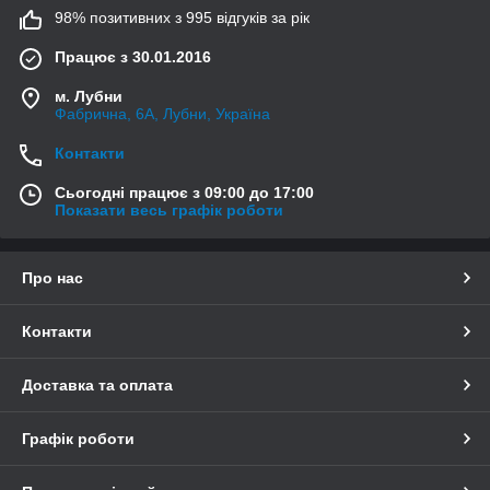
98% позитивних з 995 відгуків за рік
Працює з 30.01.2016
м. Лубни
Фабрична, 6А, Лубни, Україна
Контакти
Сьогодні працює з 09:00 до 17:00
Показати весь графік роботи
Про нас
Контакти
Доставка та оплата
Графік роботи