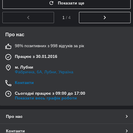
Показати ще
1
/ 4
Про нас
98% позитивних з 998 відгуків за рік
Працює з 30.01.2016
м. Лубни
Фабрична, 6А, Лубни, Україна
Контакти
Сьогодні працює з 09:00 до 17:00
Показати весь графік роботи
Про нас
Контакти