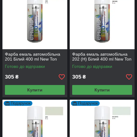
Фарба емаль автомобільна
Фарба емаль автомобільна
201 Білий 400 ml New Ton
202 (H) Білий 400 ml New Ton
Готово до відправки
Готово до відправки
305
305
₴
₴
Купити
Купити
Подарунок
Подарунок