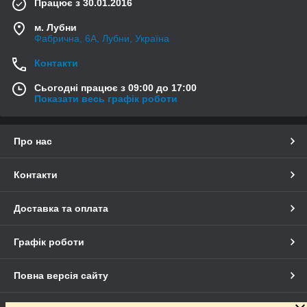
Працює з 30.01.2016
м. Лубни
Фабрична, 6А, Лубни, Україна
Контакти
Сьогодні працює з 09:00 до 17:00
Показати весь графік роботи
Про нас
Контакти
Доставка та оплата
Графік роботи
Повна версія сайту