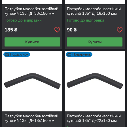
Патрубок маслобензостійкий
Патрубок маслобензостійкий
кутовий 135° Д=38х150 мм
кутовий 135° Д=16х150 мм
Готово до відправки
Готово до відправки
185
90
₴
₴
Купити
Купити
Подарунок
Подарунок
Патрубок маслобензостійкий
Патрубок маслобензостійкий
кутовий 135° Д=18х150 мм
кутовий 135° Д=22х150 мм