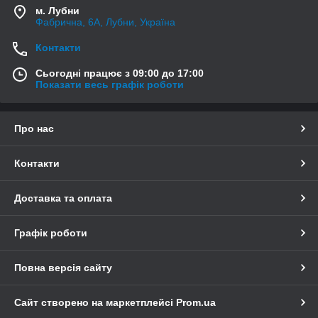
м. Лубни
Фабрична, 6А, Лубни, Україна
Контакти
Сьогодні працює з 09:00 до 17:00
Показати весь графік роботи
Про нас
Контакти
Доставка та оплата
Графік роботи
Повна версія сайту
Сайт створено на маркетплейсі
Prom.ua