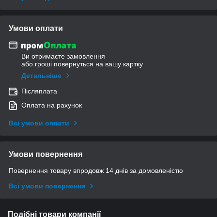
Умови оплати
Ви отримаєте замовлення
або гроші повернуться на вашу картку
Детальніше
Післяплата
Оплата на рахунок
Всі умови оплати
Умови повернення
Повернення товару впродовж 14 днів за домовленістю
Всі умови повернення
Подібні товари компанії