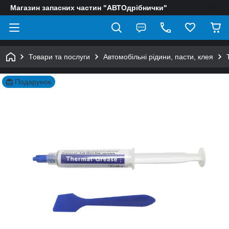
Магазин запасних частин "АВТОдрібнички"
Товари та послуги
Автомобільні рідини, пасти, клея
Подарунок