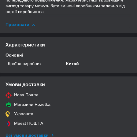
попереднього повідомлення. Характеристики та зовнішній
вигляд товару можуть бути змінені виробником залежно від
партії виробництва.
Приховати
Характеристики
Основні
Країна виробник
Китай
Умови доставки
Нова Пошта
Магазини Rozetka
Укрпошта
Meest ПОШТА
Всі умови доставки