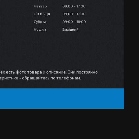
Четвер
09:00
17:00
Пʼятниця
09:00
17:00
Субота
09:00
16:00
Неділя
Вихідний
ех есть фото товара и описание. Они постоянно
теристике - обращайтесь по телефонам.