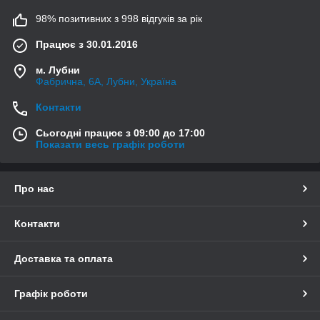
98% позитивних з 998 відгуків за рік
Працює з 30.01.2016
м. Лубни
Фабрична, 6А, Лубни, Україна
Контакти
Сьогодні працює з 09:00 до 17:00
Показати весь графік роботи
Про нас
Контакти
Доставка та оплата
Графік роботи