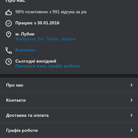
Про нас
98% позитивних з 991 відгука за рік
Працює з 30.01.2016
м. Лубни
Фабрична, 6А, Лубни, Україна
Контакти
Сьогодні вихідний
Показати весь графік роботи
Про нас
Контакти
Доставка та оплата
Графік роботи