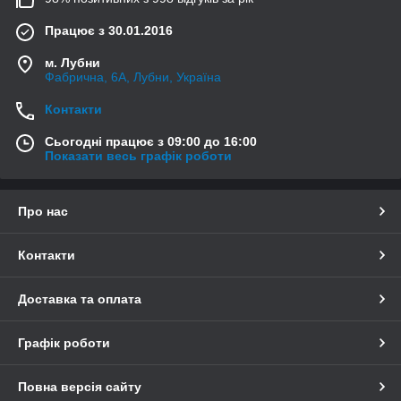
Працює з 30.01.2016
м. Лубни
Фабрична, 6А, Лубни, Україна
Контакти
Сьогодні працює з 09:00 до 16:00
Показати весь графік роботи
Про нас
Контакти
Доставка та оплата
Графік роботи
Повна версія сайту