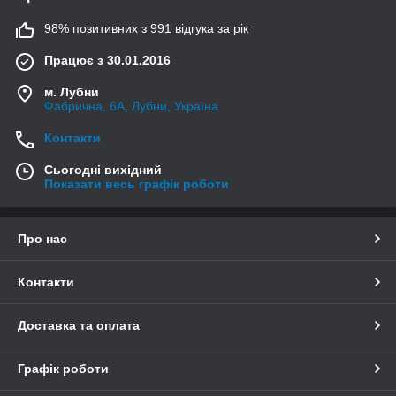
98% позитивних з 991 відгука за рік
Працює з 30.01.2016
м. Лубни
Фабрична, 6А, Лубни, Україна
Контакти
Сьогодні вихідний
Показати весь графік роботи
Про нас
Контакти
Доставка та оплата
Графік роботи