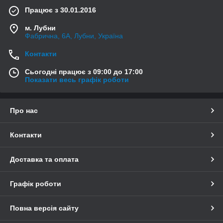
Працює з 30.01.2016
м. Лубни
Фабрична, 6А, Лубни, Україна
Контакти
Сьогодні працює з 09:00 до 17:00
Показати весь графік роботи
Про нас
Контакти
Доставка та оплата
Графік роботи
Повна версія сайту