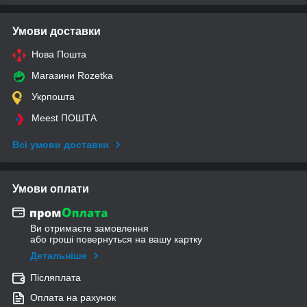
Умови доставки
Нова Пошта
Магазини Rozetka
Укрпошта
Meest ПОШТА
Всі умови доставки
Умови оплати
Ви отримаєте замовлення
або гроші повернуться на вашу картку
Детальніше
Післяплата
Оплата на рахунок