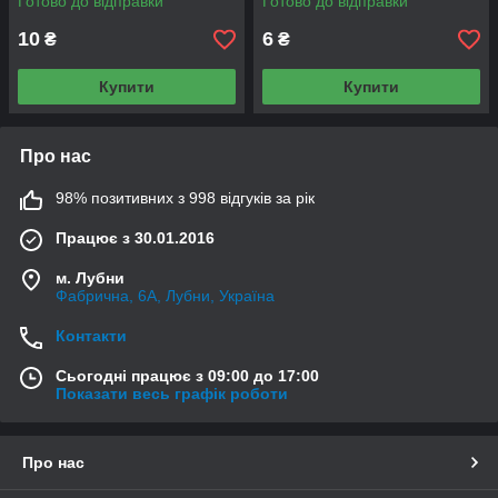
Готово до відправки
Готово до відправки
10
6
₴
₴
Купити
Купити
Про нас
98% позитивних з 998 відгуків за рік
Працює з 30.01.2016
м. Лубни
Фабрична, 6А, Лубни, Україна
Контакти
Сьогодні працює з 09:00 до 17:00
Показати весь графік роботи
Про нас