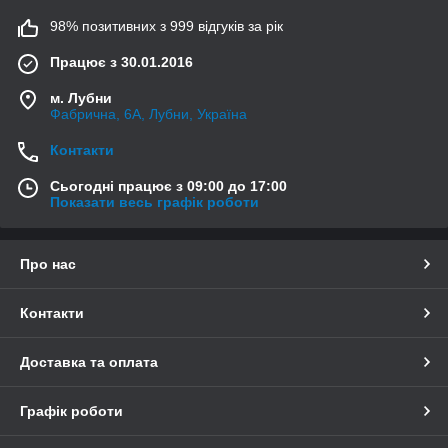
98% позитивних з 999 відгуків за рік
Працює з 30.01.2016
м. Лубни
Фабрична, 6А, Лубни, Україна
Контакти
Сьогодні працює з 09:00 до 17:00
Показати весь графік роботи
Про нас
Контакти
Доставка та оплата
Графік роботи