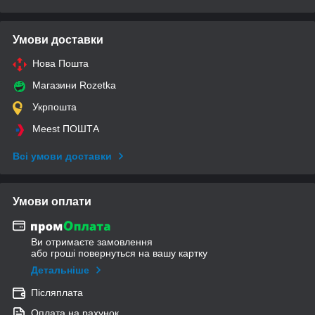
Умови доставки
Нова Пошта
Магазини Rozetka
Укрпошта
Meest ПОШТА
Всі умови доставки
Умови оплати
Ви отримаєте замовлення
або гроші повернуться на вашу картку
Детальніше
Післяплата
Оплата на рахунок