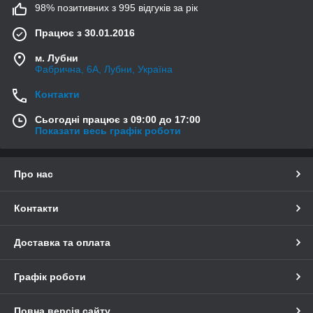
98% позитивних з 995 відгуків за рік
Працює з 30.01.2016
м. Лубни
Фабрична, 6А, Лубни, Україна
Контакти
Сьогодні працює з 09:00 до 17:00
Показати весь графік роботи
Про нас
Контакти
Доставка та оплата
Графік роботи
Повна версія сайту