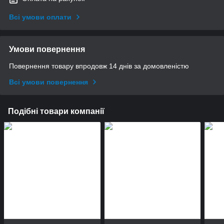
Всі умови оплати
Умови повернення
Повернення товару впродовж 14 днів за домовленістю
Всі умови повернення
Подібні товари компанії