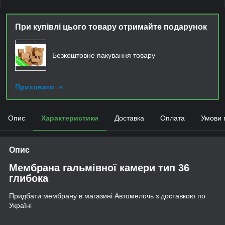
При купівлі цього товару отримайте подарунок
Безкоштовне пакування товару
Приховати
Опис
Характеристики
Доставка
Оплата
Умови 
Опис
Мембрана гальмівної камери тип 36
глибока
Придбати мембрану в магазині Автомелочь з доставкою по
Україні