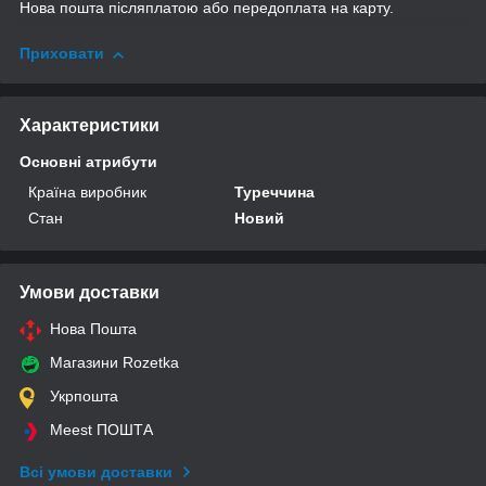
Нова пошта післяплатою або передоплата на карту.
Приховати
Характеристики
Основні атрибути
Країна виробник
Туреччина
Стан
Новий
Умови доставки
Нова Пошта
Магазини Rozetka
Укрпошта
Meest ПОШТА
Всі умови доставки