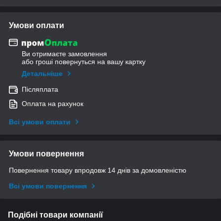
Умови оплати
Ви отримаєте замовлення
або гроші повернуться на вашу картку
Детальніше
Післяплата
Оплата на рахунок
Всі умови оплати
Умови повернення
Повернення товару впродовж 14 днів за домовленістю
Всі умови повернення
Подібні товари компанії