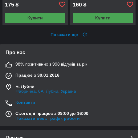
175
160
₴
₴
Купити
Купити
Показати ще
Про нас
98% позитивних з 998 відгуків за рік
Працює з 30.01.2016
м. Лубни
Фабрична, 6А, Лубни, Україна
Контакти
Сьогодні працює з 09:00 до 16:00
Показати весь графік роботи
Про нас