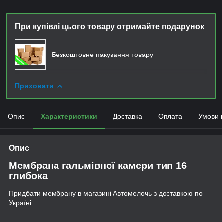
При купівлі цього товару отримайте подарунок
Безкоштовне пакування товару
Приховати
Опис
Характеристики
Доставка
Оплата
Умови 
Опис
Мембрана гальмівної камери тип 16
глибока
Придбати мембрану в магазині Автомелочь з доставкою по
Україні