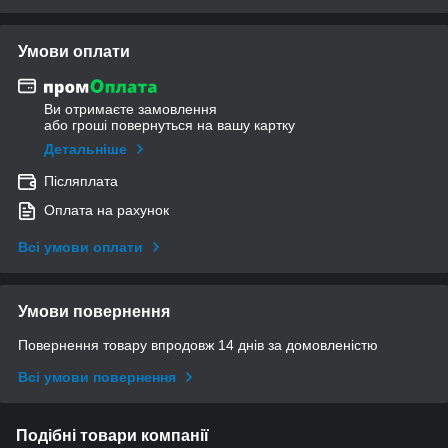
Умови оплати
Ви отримаєте замовлення
або гроші повернуться на вашу картку
Детальніше
Післяплата
Оплата на рахунок
Всі умови оплати
Умови повернення
Повернення товару впродовж 14 днів за домовленістю
Всі умови повернення
Подібні товари компанії