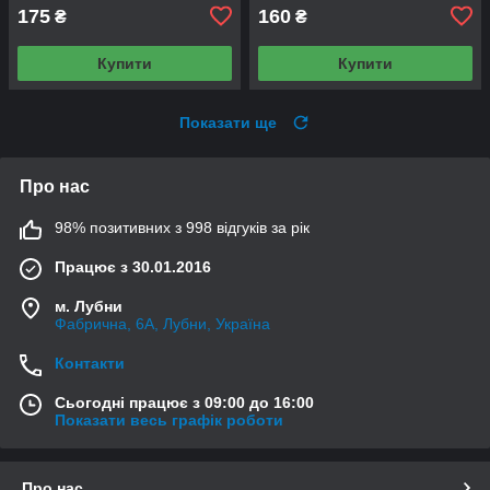
175
160
₴
₴
Купити
Купити
Показати ще
Про нас
98% позитивних з 998 відгуків за рік
Працює з 30.01.2016
м. Лубни
Фабрична, 6А, Лубни, Україна
Контакти
Сьогодні працює з 09:00 до 16:00
Показати весь графік роботи
Про нас