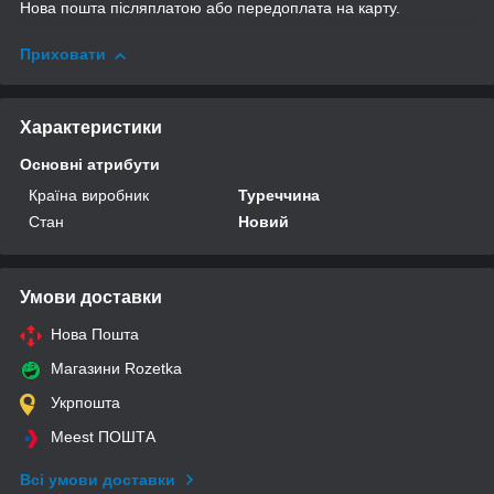
Нова пошта післяплатою або передоплата на карту.
Приховати
Характеристики
Основні атрибути
Країна виробник
Туреччина
Стан
Новий
Умови доставки
Нова Пошта
Магазини Rozetka
Укрпошта
Meest ПОШТА
Всі умови доставки