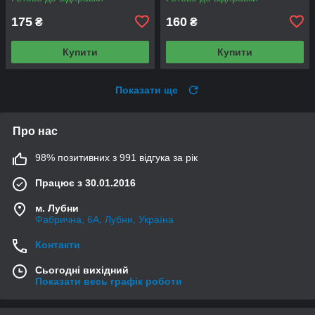
175
160
₴
₴
Купити
Купити
Показати ще
Про нас
98% позитивних з 991 відгука за рік
Працює з 30.01.2016
м. Лубни
Фабрична, 6А, Лубни, Україна
Контакти
Сьогодні вихідний
Показати весь графік роботи