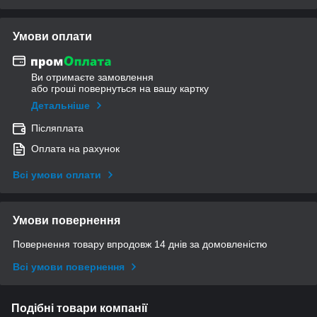
Умови оплати
Ви отримаєте замовлення
або гроші повернуться на вашу картку
Детальніше
Післяплата
Оплата на рахунок
Всі умови оплати
Умови повернення
Повернення товару впродовж 14 днів за домовленістю
Всі умови повернення
Подібні товари компанії