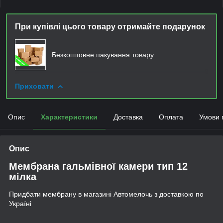
При купівлі цього товару отримайте подарунок
Безкоштовне пакування товару
Приховати
Опис
Характеристики
Доставка
Оплата
Умови 
Опис
Мембрана гальмівної камери тип 12
мілка
Придбати мембрану в магазині Автомелочь з доставкою по
Україні