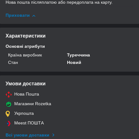
Нова пошта післяплатою або передоплата на карту.
Приховати
Характеристики
Основні атрибути
Країна виробник
Туреччина
Стан
Новий
Умови доставки
Нова Пошта
Магазини Rozetka
Укрпошта
Meest ПОШТА
Всі умови доставки