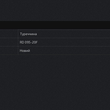
Туреччина
RD 095-20F
Новий