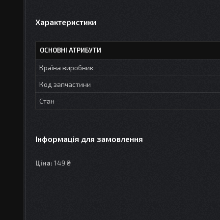
Характеристики
ОСНОВНІ АТРИБУТИ
Країна виробник
Код запчастини
Стан
Інформація для замовлення
Ціна:
149 ₴