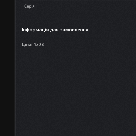
Серія
Інформація для замовлення
Ціна:
420 ₴