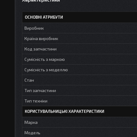
ОСНОВНІ АТРИБУТИ
Виробник
Країна виробник
Код запчастини
Сумісність з маркою
Сумісність з моделлю
Стан
Тип запчастини
Тип техніки
КОРИСТУВАЛЬНИЦЬКІ ХАРАКТЕРИСТИКИ
Марка
Модель