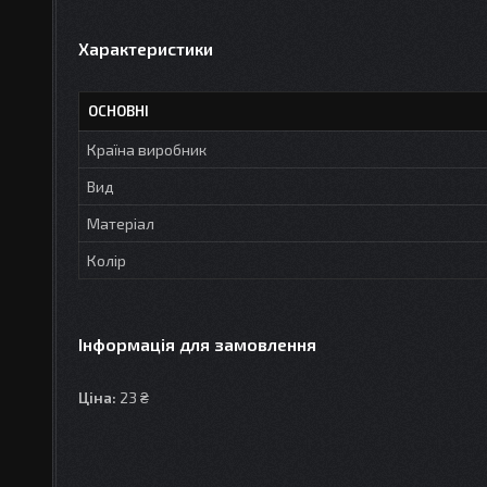
Характеристики
ОСНОВНІ
Країна виробник
Вид
Матеріал
Колір
Інформація для замовлення
Ціна:
23 ₴