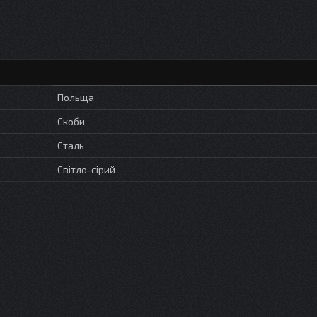
Польща
Скоби
Сталь
Світло-сірий