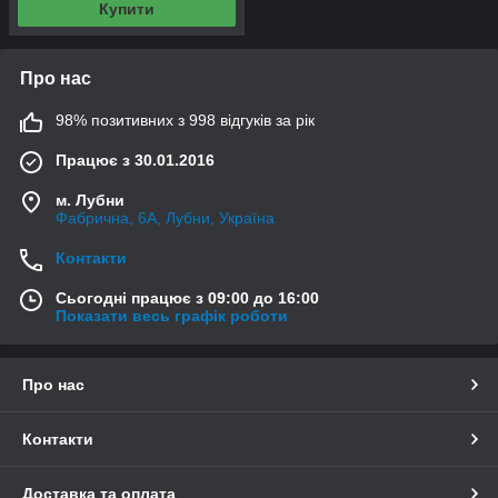
Купити
Про нас
98% позитивних з 998 відгуків за рік
Працює з 30.01.2016
м. Лубни
Фабрична, 6А, Лубни, Україна
Контакти
Сьогодні працює з 09:00 до 16:00
Показати весь графік роботи
Про нас
Контакти
Доставка та оплата