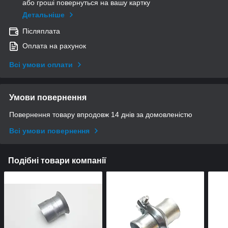
або гроші повернуться на вашу картку
Детальніше
Післяплата
Оплата на рахунок
Всі умови оплати
Умови повернення
Повернення товару впродовж 14 днів за домовленістю
Всі умови повернення
Подібні товари компанії