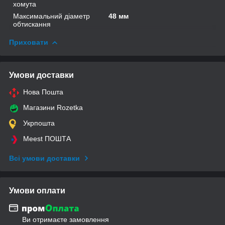
хомута
Максимальний діаметр
48 мм
обтискання
Приховати
Умови доставки
Нова Пошта
Магазини Rozetka
Укрпошта
Meest ПОШТА
Всі умови доставки
Умови оплати
Ви отримаєте замовлення