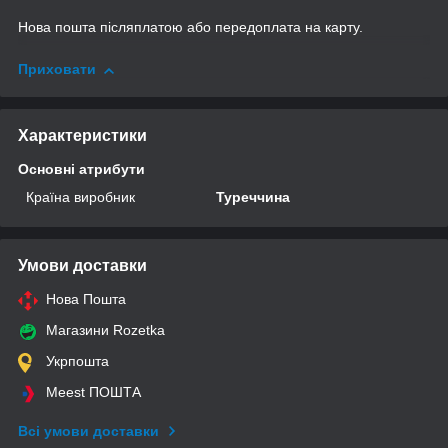
Нова пошта післяплатою або передоплата на карту.
Приховати
Характеристики
Основні атрибути
Країна виробник
Туреччина
Умови доставки
Нова Пошта
Магазини Rozetka
Укрпошта
Meest ПОШТА
Всі умови доставки