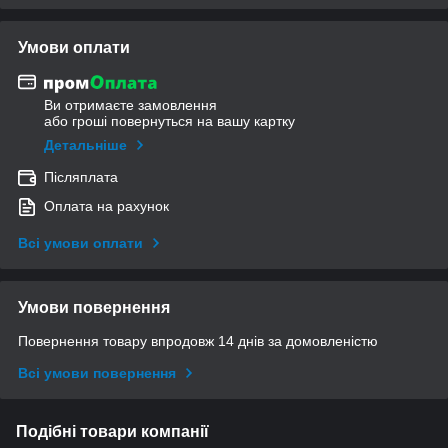
Умови оплати
Ви отримаєте замовлення
або гроші повернуться на вашу картку
Детальніше
Післяплата
Оплата на рахунок
Всі умови оплати
Умови повернення
Повернення товару впродовж 14 днів за домовленістю
Всі умови повернення
Подібні товари компанії