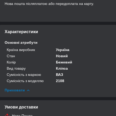
Нова пошта післяплатою або передоплата на карту.
Характеристики
Основні атрибути
Країна виробник
Україна
Стан
Новий
Колір
Бежевий
Вид товару
Кліпса
Сумісність з маркою
ВАЗ
Сумісність з моделлю
2108
Приховати
Умови доставки
Нова Пошта