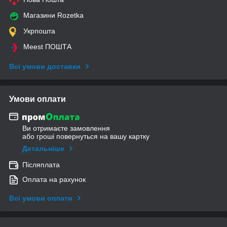
Магазини Rozetka
Укрпошта
Meest ПОШТА
Всі умови доставки
Умови оплати
Ви отримаєте замовлення
або гроші повернуться на вашу картку
Детальніше
Післяплата
Оплата на рахунок
Всі умови оплати