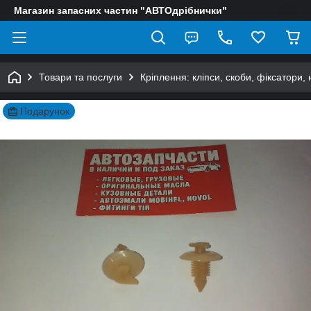
Магазин запасних частин "АВТОдрібнички"
Товари та послуги
Кріплення: кліпси, скоби, фіксатори,
Подарунок