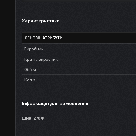
Характеристики
ОСНОВНІ АТРИБУТИ
Виробник
Країна виробник
Об`єм
Колір
Інформація для замовлення
Ціна:
278 ₴