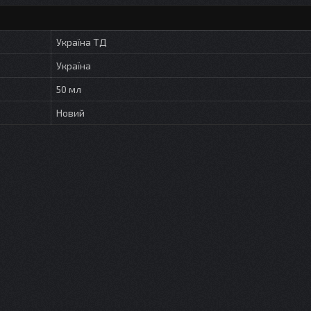
Україна ТД
Україна
50 мл
Новий