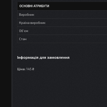
ОСНОВНІ АТРИБУТИ
Виробник
Країна виробник
Об`єм
Стан
Інформація для замовлення
Ціна:
145 ₴