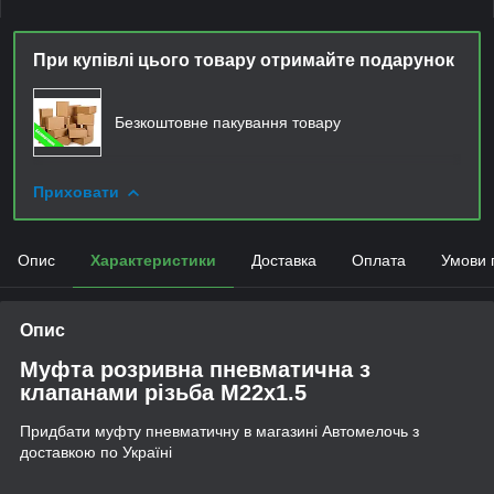
При купівлі цього товару отримайте подарунок
Безкоштовне пакування товару
Приховати
Опис
Характеристики
Доставка
Оплата
Умови 
Опис
Муфта розривна пневматична з
клапанами різьба М22х1.5
Придбати муфту пневматичну в магазині Автомелочь з
доставкою по Україні