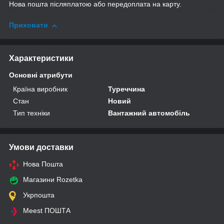
Нова пошта післяплатою або передоплата на карту.
Приховати
Характеристики
Основні атрибути
Країна виробник
Туреччина
Стан
Новий
Тип техніки
Вантажний автомобіль
Умови доставки
Нова Пошта
Магазини Rozetka
Укрпошта
Meest ПОШТА