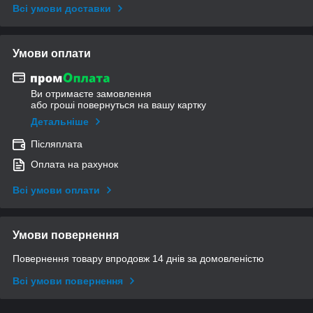
Всі умови доставки
Умови оплати
Ви отримаєте замовлення
або гроші повернуться на вашу картку
Детальніше
Післяплата
Оплата на рахунок
Всі умови оплати
Умови повернення
Повернення товару впродовж 14 днів за домовленістю
Всі умови повернення