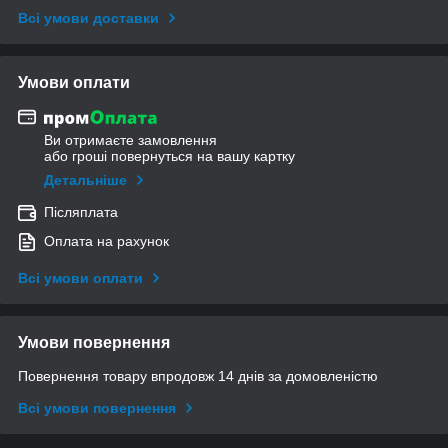
Всі умови доставки
Умови оплати
Ви отримаєте замовлення
або гроші повернуться на вашу картку
Детальніше
Післяплата
Оплата на рахунок
Всі умови оплати
Умови повернення
Повернення товару впродовж 14 днів за домовленістю
Всі умови повернення