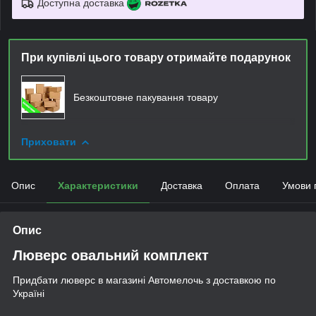
Доступна доставка
При купівлі цього товару отримайте подарунок
Безкоштовне пакування товару
Приховати
Опис
Характеристики
Доставка
Оплата
Умови 
Опис
Люверс овальний комплект
Придбати люверс в магазині Автомелочь з доставкою по
Україні