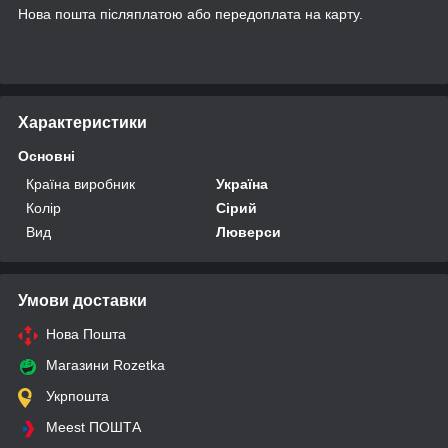
Нова пошта післяплатою або передоплата на карту.
Характеристики
Основні
Країна виробник
Україна
Колір
Сірий
Вид
Люверси
Умови доставки
Нова Пошта
Магазини Rozetka
Укрпошта
Meest ПОШТА