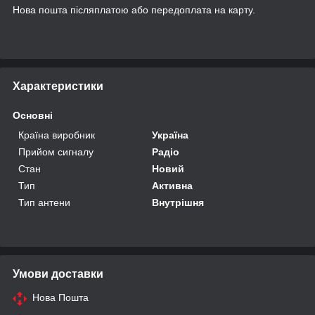
Нова пошта післяплатою або передоплата на карту.
Характеристики
Основні
Країна виробник
Україна
Прийом сигналу
Радіо
Стан
Новий
Тип
Активна
Тип антени
Внутрішня
Умови доставки
Нова Пошта