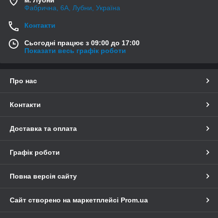
Фабрична, 6А, Лубни, Україна
Контакти
Сьогодні працює з 09:00 до 17:00
Показати весь графік роботи
Про нас
Контакти
Доставка та оплата
Графік роботи
Повна версія сайту
Сайт створено на маркетплейсі
Prom.ua