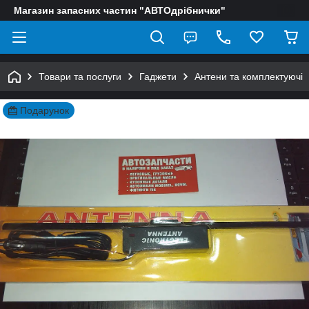
Магазин запасних частин "АВТОдрібнички"
Товари та послуги
Гаджети
Антени та комплектуючі
Подарунок