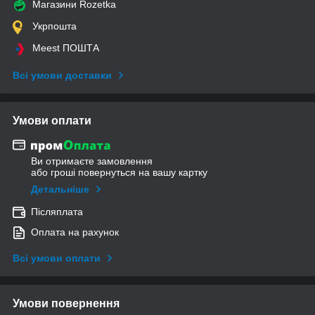
Магазини Rozetka
Укрпошта
Meest ПОШТА
Всі умови доставки
Умови оплати
Ви отримаєте замовлення
або гроші повернуться на вашу картку
Детальніше
Післяплата
Оплата на рахунок
Всі умови оплати
Умови повернення