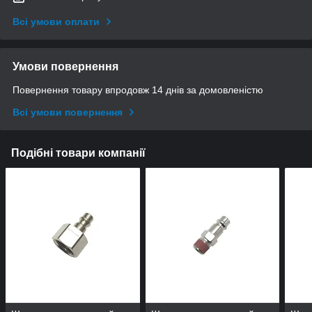
Всі умови оплати
Умови повернення
Повернення товару впродовж 14 днів за домовленістю
Всі умови повернення
Подібні товари компанії