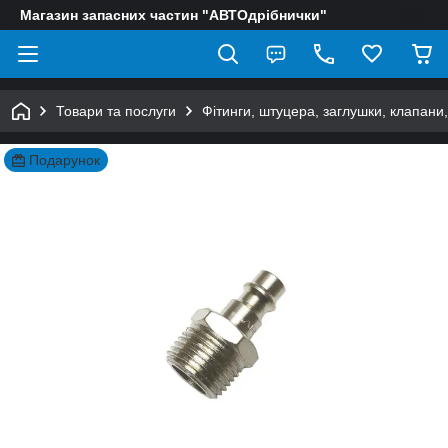
Магазин запасних частин "АВТОдрібнички"
Товари та послуги
Фітинги, штуцера, заглушки, клапани
Подарунок