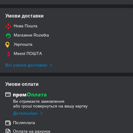
Умови доставки
Нова Пошта
Магазини Rozetka
Укрпошта
Meest ПОШТА
Всі умови доставки
Умови оплати
Ви отримаєте замовлення
або гроші повернуться на вашу картку
Детальніше
Післяплата
Оплата на рахунок