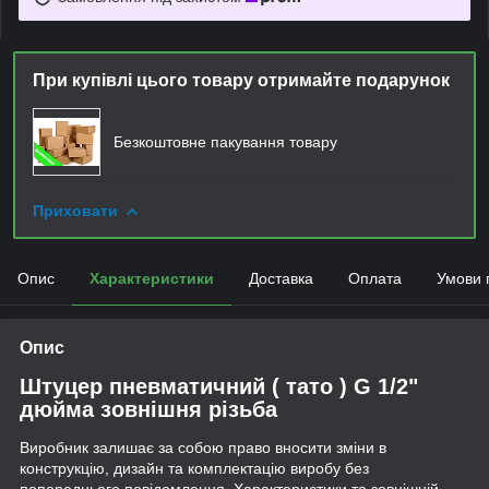
При купівлі цього товару отримайте подарунок
Безкоштовне пакування товару
Приховати
Опис
Характеристики
Доставка
Оплата
Умови 
Опис
Штуцер пневматичний ( тато ) G 1/2"
дюйма зовнішня різьба
Виробник залишає за собою право вносити зміни в
конструкцію, дизайн та комплектацію виробу без