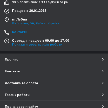
98% позитивних з 999 відгуків за рік
Працює з 30.01.2016
м. Лубни
Фабрична, 6А, Лубни, Україна
Контакти
Сьогодні працює з 09:00 до 17:00
Показати весь графік роботи
Про нас
Контакти
Доставка та оплата
Графік роботи
Повна версія сайту