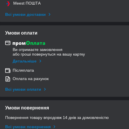
Meest ПОШТА
Всі умови доставки
Умови оплати
Ви отримаєте замовлення
або гроші повернуться на вашу картку
Детальніше
Післяплата
Оплата на рахунок
Всі умови оплати
Умови повернення
Повернення товару впродовж 14 днів за домовленістю
Всі умови повернення