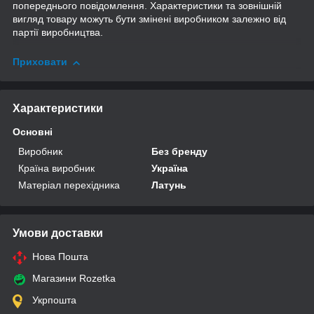
попереднього повідомлення. Характеристики та зовнішній
вигляд товару можуть бути змінені виробником залежно від
партії виробництва.
Приховати
Характеристики
Основні
Виробник
Без бренду
Країна виробник
Україна
Матеріал перехідника
Латунь
Умови доставки
Нова Пошта
Магазини Rozetka
Укрпошта