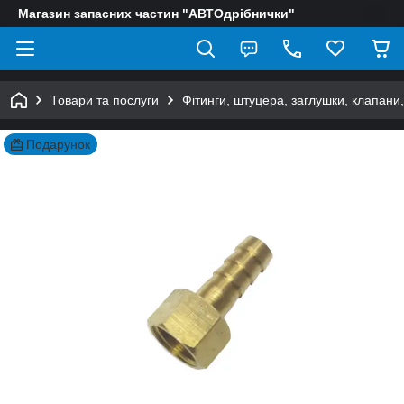
Магазин запасних частин "АВТОдрібнички"
Товари та послуги
Фітинги, штуцера, заглушки, клапани
Подарунок