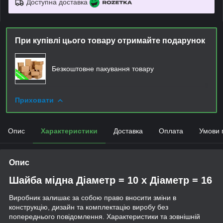
Доступна доставка
При купівлі цього товару отримайте подарунок
Безкоштовне пакування товару
Приховати
Опис
Характеристики
Доставка
Оплата
Умови 
Опис
Шайба мідна Діаметр = 10 х Діаметр = 16
Виробник залишає за собою право вносити зміни в
конструкцію, дизайн та комплектацію виробу без
попереднього повідомлення. Характеристики та зовнішній