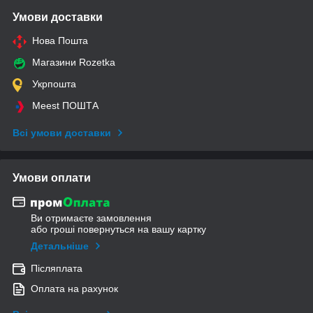
Умови доставки
Нова Пошта
Магазини Rozetka
Укрпошта
Meest ПОШТА
Всі умови доставки
Умови оплати
Ви отримаєте замовлення
або гроші повернуться на вашу картку
Детальніше
Післяплата
Оплата на рахунок