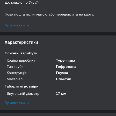
доставкою по Україні
Нова пошта післяплатою або передоплата на карту.
Приховати
Характеристики
Основні атрибути
Країна виробник
Туреччина
Тип труби
Гофрована
Конструкція
Гнучка
Матеріал
Пластик
Габаритні розміри
Внутрішній діаметр
17 мм
Приховати