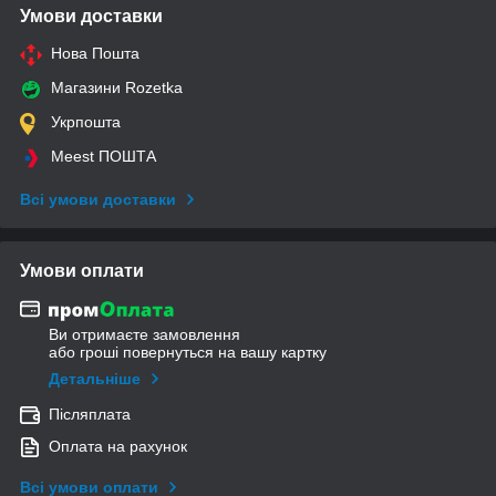
Умови доставки
Нова Пошта
Магазини Rozetka
Укрпошта
Meest ПОШТА
Всі умови доставки
Умови оплати
Ви отримаєте замовлення
або гроші повернуться на вашу картку
Детальніше
Післяплата
Оплата на рахунок
Всі умови оплати