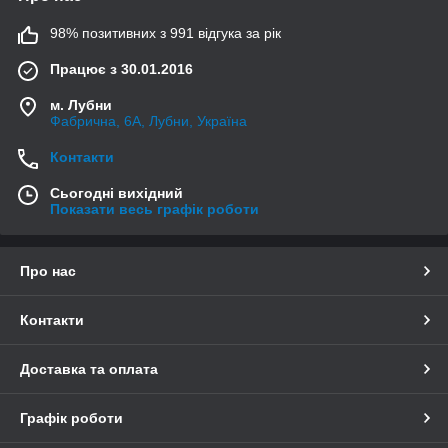
98% позитивних з 991 відгука за рік
Працює з 30.01.2016
м. Лубни
Фабрична, 6А, Лубни, Україна
Контакти
Сьогодні вихідний
Показати весь графік роботи
Про нас
Контакти
Доставка та оплата
Графік роботи