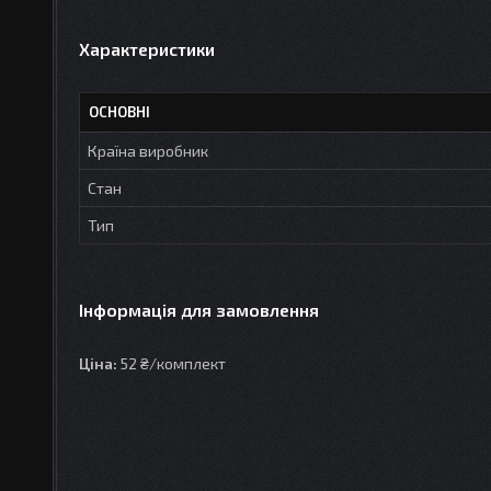
Характеристики
ОСНОВНІ
Країна виробник
Стан
Тип
Інформація для замовлення
Ціна:
52 ₴/комплект