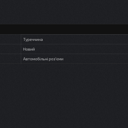
Туреччина
Новий
Автомобільні роз'єми