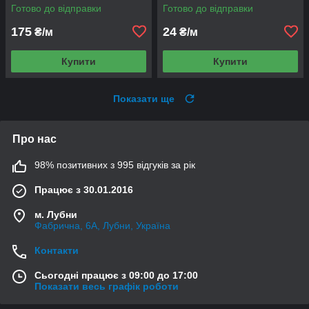
Готово до відправки
Готово до відправки
175
24
₴/м
₴/м
Купити
Купити
Показати ще
Про нас
98% позитивних з 995 відгуків за рік
Працює з 30.01.2016
м. Лубни
Фабрична, 6А, Лубни, Україна
Контакти
Сьогодні працює з 09:00 до 17:00
Показати весь графік роботи