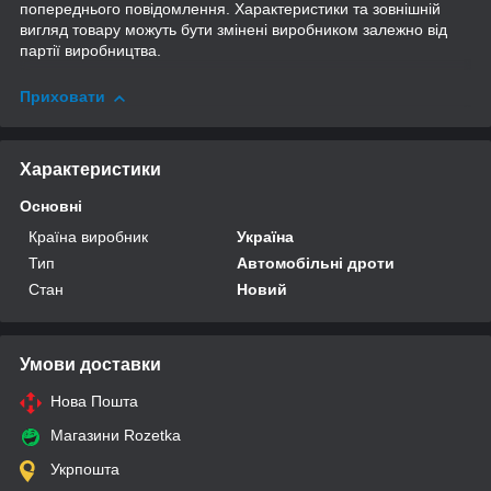
попереднього повідомлення. Характеристики та зовнішній
вигляд товару можуть бути змінені виробником залежно від
партії виробництва.
Приховати
Характеристики
Основні
Країна виробник
Україна
Тип
Автомобільні дроти
Стан
Новий
Умови доставки
Нова Пошта
Магазини Rozetka
Укрпошта