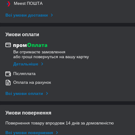
Meest ПОШТА
Всі умови доставки
Умови оплати
Ви отримаєте замовлення
або гроші повернуться на вашу картку
Детальніше
Післяплата
Оплата на рахунок
Всі умови оплати
Умови повернення
Повернення товару впродовж 14 днів за домовленістю
Всі умови повернення