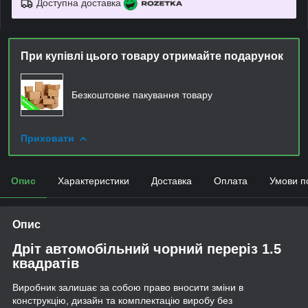
Доступна доставка
При купівлі цього товару отримайте подарунок
Безкоштовне пакування товару
Приховати
Опис
Характеристики
Доставка
Оплата
Умови п
Опис
Дріт автомобільний чорний переріз 1.5
квадратів
Виробник залишає за собою право вносити зміни в
конструкцію, дизайн та комплектацію виробу без