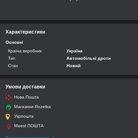
Характеристики
Основні
Країна виробник
Україна
Тип
Автомобільні дроти
Стан
Новий
Умови доставки
Нова Пошта
Магазини Rozetka
Укрпошта
Meest ПОШТА
Всі умови доставки