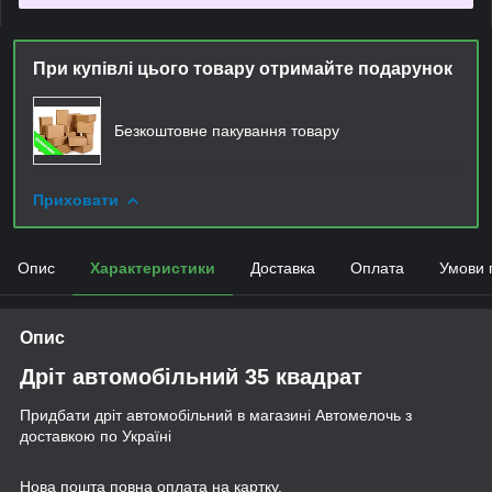
При купівлі цього товару отримайте подарунок
Безкоштовне пакування товару
Приховати
Опис
Характеристики
Доставка
Оплата
Умови 
Опис
Дріт автомобільний 35 квадрат
Придбати дріт автомобільний в магазині Автомелочь з
доставкою по Україні
Нова пошта повна оплата на картку.