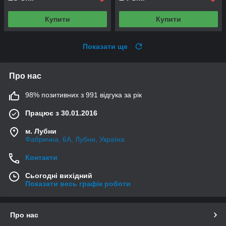
Купити
Купити
Показати ще
Про нас
98% позитивних з 991 відгука за рік
Працює з 30.01.2016
м. Лубни
Фабрична, 6А, Лубни, Україна
Контакти
Сьогодні вихідний
Показати весь графік роботи
Про нас