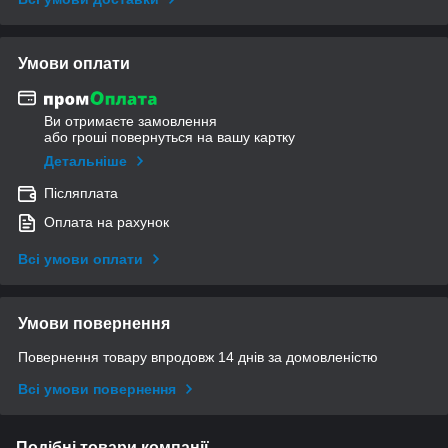
Умови оплати
Ви отримаєте замовлення
або гроші повернуться на вашу картку
Детальніше
Післяплата
Оплата на рахунок
Всі умови оплати
Умови повернення
Повернення товару впродовж 14 днів за домовленістю
Всі умови повернення
Подібні товари компанії