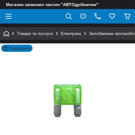
Магазин запасних частин "АВТОдрібнички"
Товари та послуги
Електрика
Запобіжники автомобіл
Подарунок