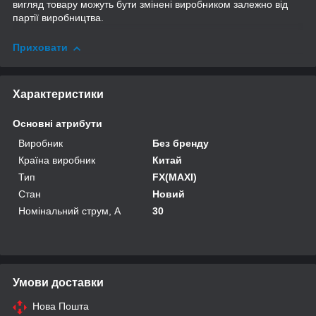
вигляд товару можуть бути змінені виробником залежно від
партії виробництва.
Приховати
Характеристики
Основні атрибути
Виробник
Без бренду
Країна виробник
Китай
Тип
FX(MAXI)
Стан
Новий
Номінальний струм, А
30
Умови доставки
Нова Пошта