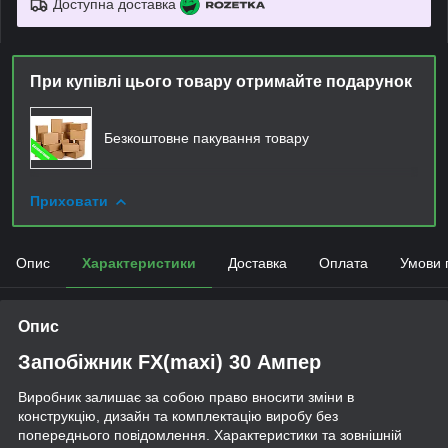
Доступна доставка
При купівлі цього товару отримайте подарунок
Безкоштовне пакування товару
Приховати
Опис
Характеристики
Доставка
Оплата
Умови 
Опис
Запобіжник FX(maxi) 30 Ампер
Виробник залишає за собою право вносити зміни в
конструкцію, дизайн та комплектацію виробу без
попереднього повідомлення. Характеристики та зовнішній