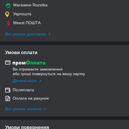
Магазини Rozetka
Укрпошта
Meest ПОШТА
Всі умови доставки
Умови оплати
Ви отримаєте замовлення
або гроші повернуться на вашу картку
Детальніше
Післяплата
Оплата на рахунок
Всі умови оплати
Умови повернення