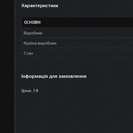
Характеристики
ОСНОВНІ
Виробник
Країна виробник
Стан
Інформація для замовлення
Ціна:
3 ₴