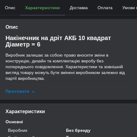
Опис
Характеристики
Доставка
Оплата
Умови 
Опис
Накінечник на дріт АКБ 10 квадрат
Діаметр = 6
Виробник залишає за собою право вносити зміни в
конструкцію, дизайн та комплектацію виробу без
попереднього повідомлення. Характеристики та зовнішній
вигляд товару можуть бути змінені виробником залежно від
партії виробництва.
Приховати
Характеристики
Основні
Виробник
Без бренду