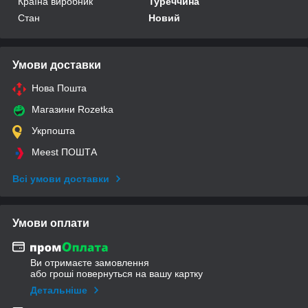
Країна виробник
Туреччина
Стан
Новий
Умови доставки
Нова Пошта
Магазини Rozetka
Укрпошта
Meest ПОШТА
Всі умови доставки
Умови оплати
Ви отримаєте замовлення
або гроші повернуться на вашу картку
Детальніше