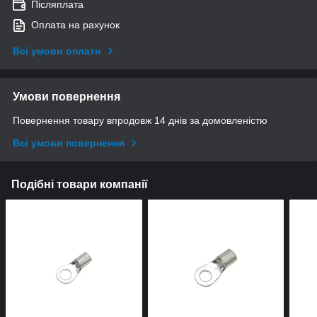
Післяплата
Оплата на рахунок
Всі умови оплати
Умови повернення
Повернення товару впродовж 14 днів за домовленістю
Всі умови повернення
Подібні товари компанії