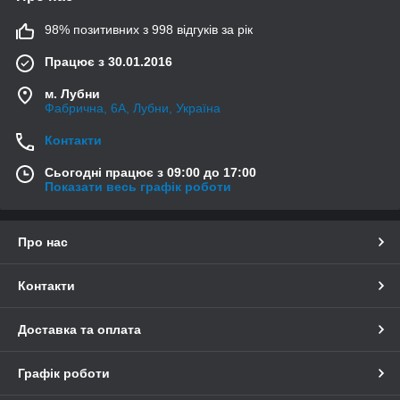
98% позитивних з 998 відгуків за рік
Працює з 30.01.2016
м. Лубни
Фабрична, 6А, Лубни, Україна
Контакти
Сьогодні працює з 09:00 до 17:00
Показати весь графік роботи
Про нас
Контакти
Доставка та оплата
Графік роботи