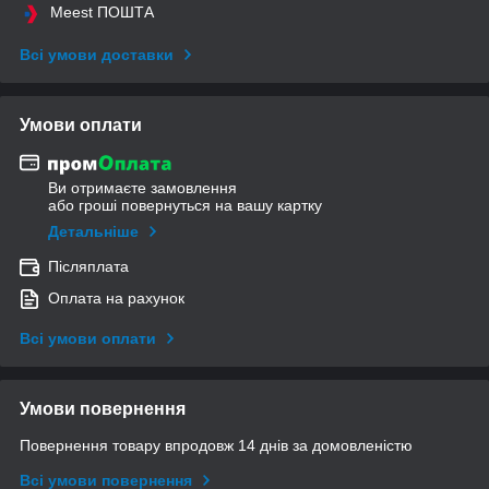
Meest ПОШТА
Всі умови доставки
Умови оплати
Ви отримаєте замовлення
або гроші повернуться на вашу картку
Детальніше
Післяплата
Оплата на рахунок
Всі умови оплати
Умови повернення
Повернення товару впродовж 14 днів за домовленістю
Всі умови повернення