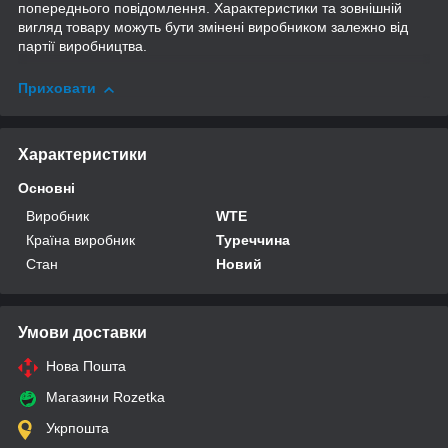
попереднього повідомлення. Характеристики та зовнішній
вигляд товару можуть бути змінені виробником залежно від
партії виробництва.
Приховати
Характеристики
Основні
Виробник
WTE
Країна виробник
Туреччина
Стан
Новий
Умови доставки
Нова Пошта
Магазини Rozetka
Укрпошта