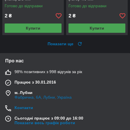
Готово до відправки
Готово до відправки
2
2
₴
₴
Купити
Купити
Показати ще
Про нас
98% позитивних з 998 відгуків за рік
Працює з 30.01.2016
м. Лубни
Фабрична, 6А, Лубни, Україна
Контакти
Сьогодні працює з 09:00 до 16:00
Показати весь графік роботи