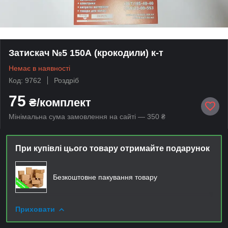
Затискач №5 150А (крокодили) к-т
Немає в наявності
Код: 9762
Роздріб
75
₴/комплект
Мінімальна сума замовлення на сайті — 350 ₴
При купівлі цього товару отримайте подарунок
Безкоштовне пакування товару
Приховати