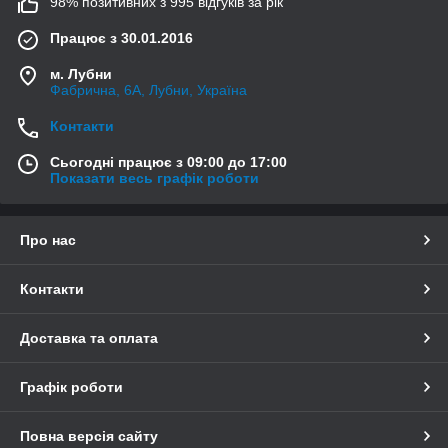
98% позитивних з 995 відгуків за рік
Працює з 30.01.2016
м. Лубни
Фабрична, 6А, Лубни, Україна
Контакти
Сьогодні працює з 09:00 до 17:00
Показати весь графік роботи
Про нас
Контакти
Доставка та оплата
Графік роботи
Повна версія сайту