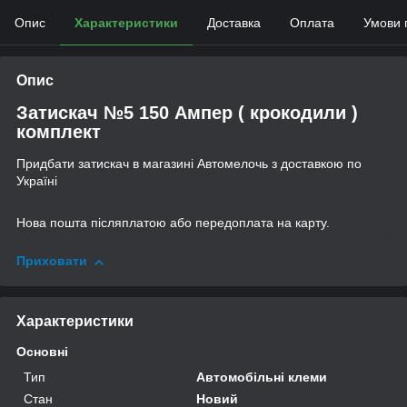
Опис
Характеристики
Доставка
Оплата
Умови 
Опис
Затискач №5 150 Ампер ( крокодили )
комплект
Придбати затискач в магазині Автомелочь з доставкою по
Україні
Нова пошта післяплатою або передоплата на карту.
Приховати
Характеристики
Основні
Тип
Автомобільні клеми
Стан
Новий