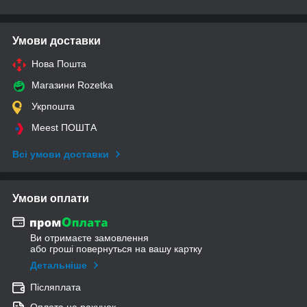
Умови доставки
Нова Пошта
Магазини Rozetka
Укрпошта
Meest ПОШТА
Всі умови доставки
Умови оплати
Ви отримаєте замовлення
або гроші повернуться на вашу картку
Детальніше
Післяплата