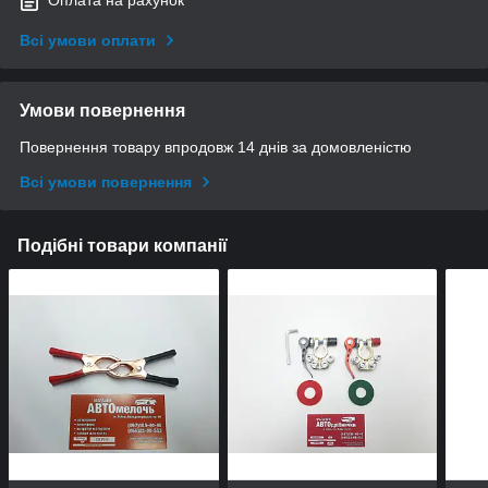
Оплата на рахунок
Всі умови оплати
Умови повернення
Повернення товару впродовж 14 днів за домовленістю
Всі умови повернення
Подібні товари компанії