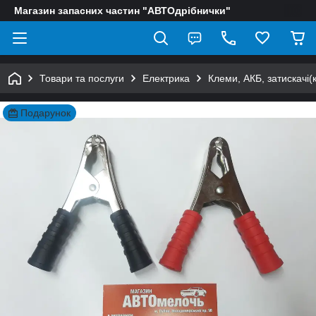
Магазин запасних частин "АВТОдрібнички"
Товари та послуги
Електрика
Клеми, АКБ, затискачі(
Подарунок