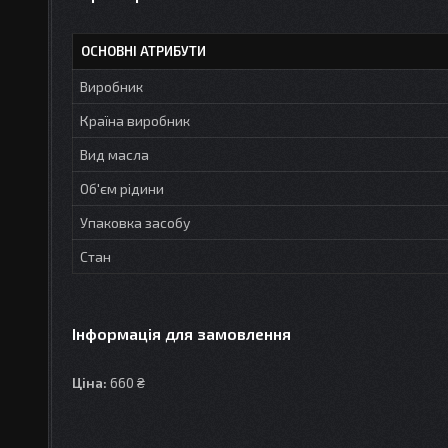
ОСНОВНІ АТРИБУТИ
Виробник
Країна виробник
Вид масла
Об'єм рідини
Упаковка засобу
Стан
Інформація для замовлення
Ціна:
660 ₴